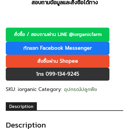
สอบถามข้อมูลและสั่งซื้อได้ทาง
สั่งซื้อ / สอบถามผ่าน LINE @iorganicfarm
ทักแชท Facebook Messenger
สั่งซื้อผ่าน Shopee
โทร 099-134-9245
SKU:
iorganic
Category:
อุปกรณ์ปลูกพืช
Description
Description