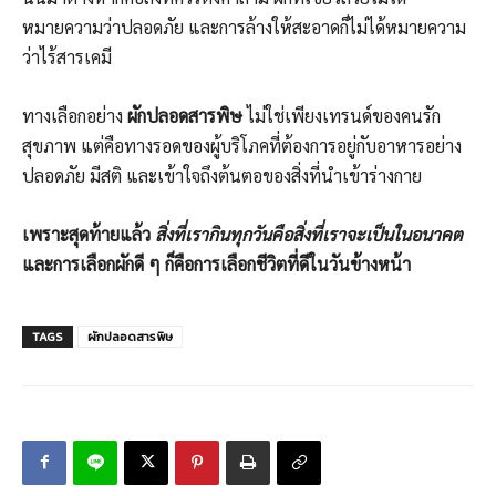
หมายความว่าปลอดภัย และการล้างให้สะอาดก็ไม่ได้หมายความ
ว่าไร้สารเคมี
ทางเลือกอย่าง
ผักปลอดสารพิษ
ไม่ใช่เพียงเทรนด์ของคนรัก
สุขภาพ แต่คือทางรอดของผู้บริโภคที่ต้องการอยู่กับอาหารอย่าง
ปลอดภัย มีสติ และเข้าใจถึงต้นตอของสิ่งที่นำเข้าร่างกาย
เพราะสุดท้ายแล้ว
สิ่งที่เรากินทุกวันคือสิ่งที่เราจะเป็นในอนาคต
และการเลือกผักดี ๆ ก็คือการเลือกชีวิตที่ดีในวันข้างหน้า
TAGS
ผักปลอดสารพิษ