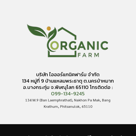
บริษัท ไอออร์แกนิคฟาร์ม จำกัด
134 หมู่ที่ 9 บ้านแหลมพระธาตุ ต.นครป่าหมาก
อ.บางกระทุ่ม จ.พิษณุโลก 65110 โทรติดต่อ :
099-134-9245
134 M.9 (Ban Laemphrathat), Nakhon Pa Mak, Bang
Krathum, Phitsanulok, 65110