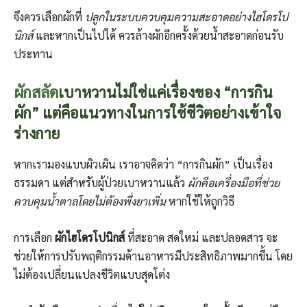
จึงควรเลือกผักที่
ปลูกในระบบควบคุมความสะอาดอย่างไฮโดรโป
นิกส์
และหากเป็นไปได้ ควรล้างผักอีกครั้งด้วยน้ำสะอาดก่อนรับ
ประทาน
ผักสลัด
เบาหวานไม่ใช่แค่เรื่องของ “การกิน
ผัก” แต่คือแนวทางในการใช้ชีวิตอย่างเข้าใจ
ร่างกาย
หากเรามองแบบผิวเผิน เราอาจคิดว่า “การกินผัก” เป็นเรื่อง
ธรรมดา แต่สำหรับผู้ป่วยเบาหวานแล้ว
ผักคือเครื่องมือที่ช่วย
ควบคุมน้ำตาลโดยไม่ต้องพึ่งยาเพิ่ม
หากใช้ให้ถูกวิธี
การเลือก
ผักไฮโดรโปนิกส์
ที่สะอาด สดใหม่ และปลอดสาร จะ
ช่วยให้การปรับพฤติกรรมด้านอาหารมีประสิทธิภาพมากขึ้น โดย
ไม่ต้องเปลี่ยนแปลงชีวิตแบบสุดโต่ง